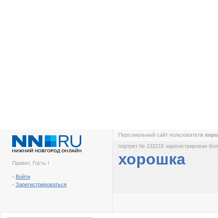
Персональный сайт пользователя
хор
портрет № 132215 зарегистрирован боле
хорошка
Привет, Гость !
-
Войти
-
Зарегистрироваться