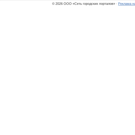
© 2026 ООО «Сеть городских порталов» ·
Реклама н